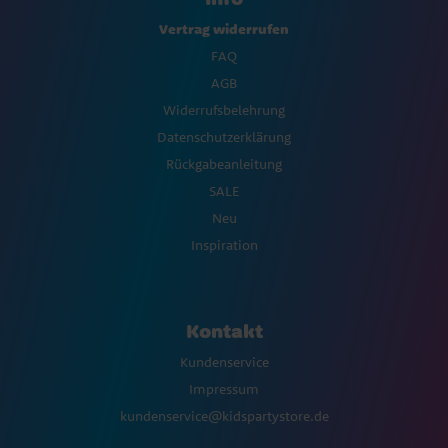
Vertrag widerrufen
FAQ
AGB
Widerrufsbelehrung
Datenschutzerklärung
Rückgabeanleitung
SALE
Neu
Inspiration
Kontakt
Kundenservice
Impressum
kundenservice@kidspartystore.de