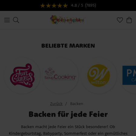
4.8 / 5
(7895)
BELIEBTE MARKEN
Zurück
Backen
Backen für jede Feier
Backen macht jede Feier ein Stück besonderer! Ob
Kindergeburtstag, Babyparty, Sommerfest oder ein gemütliches