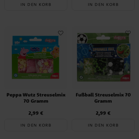
IN DEN KORB
IN DEN KORB
Peppa Wutz Streuselmix
Fußball Streuselmix 70
70 Gramm
Gramm
2,99 €
2,99 €
Preis
:
2,99 €
Preis
:
2,99 €
IN DEN KORB
IN DEN KORB