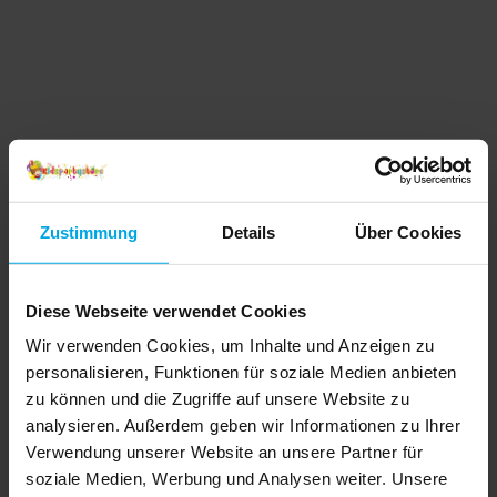
Zustimmung
Details
Über Cookies
Diese Webseite verwendet Cookies
Wir verwenden Cookies, um Inhalte und Anzeigen zu
personalisieren, Funktionen für soziale Medien anbieten
zu können und die Zugriffe auf unsere Website zu
analysieren. Außerdem geben wir Informationen zu Ihrer
Verwendung unserer Website an unsere Partner für
soziale Medien, Werbung und Analysen weiter. Unsere