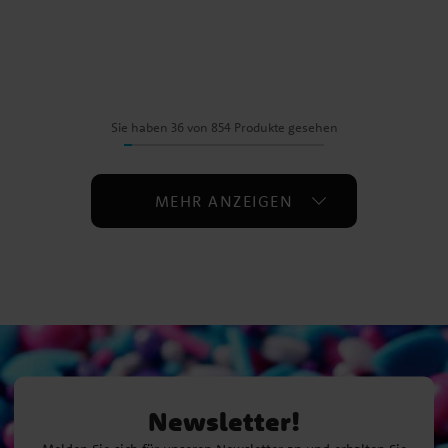
Sie haben 36 von 854 Produkte gesehen
MEHR ANZEIGEN
Newsletter!