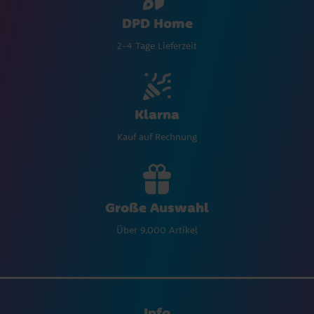
DPD Home
2-4 Tage Lieferzeit
Klarna
Kauf auf Rechnung
Große Auswahl
Über 9.000 Artikel
Info