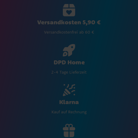
Versandkosten 5,90 €
Versandkostenfrei ab 60 €
DPD Home
2-4 Tage Lieferzeit
Klarna
Kauf auf Rechnung