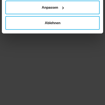
Anpassen
Ablehnen