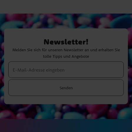
Newsletter!
Melden Sie sich für unseren Newsletter an und erhalten Sie
tolle Tipps und Angebote
Senden