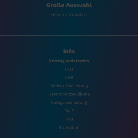
Große Auswahl
Über 9.000 Artikel
Info
Vertrag widerrufen
FAQ
AGB
Widerrufsbelehrung
Datenschutzerklärung
Rückgabeanleitung
SALE
Neu
Inspiration