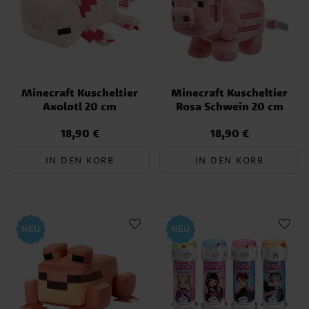
Minecraft Kuscheltier
Minecraft Kuscheltier
Axolotl 20 cm
Rosa Schwein 20 cm
18,90 €
18,90 €
Preis
:
18,90 €
Preis
:
18,90 €
IN DEN KORB
IN DEN KORB