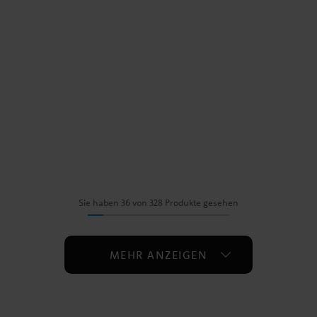
Sie haben 36 von 328 Produkte gesehen
MEHR ANZEIGEN