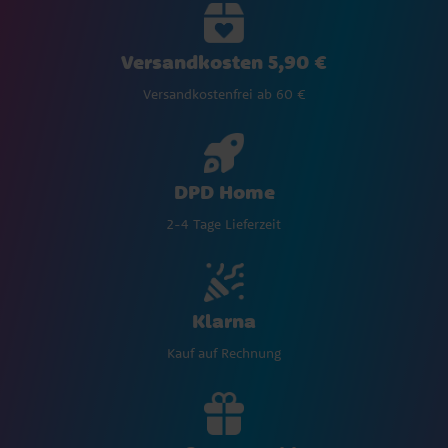
Versandkosten 5,90 €
Versandkostenfrei ab 60 €
DPD Home
2-4 Tage Lieferzeit
Klarna
Kauf auf Rechnung