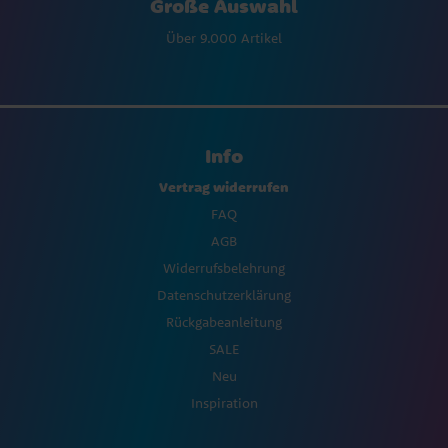
Große Auswahl
Über 9.000 Artikel
Info
Vertrag widerrufen
FAQ
AGB
Widerrufsbelehrung
Datenschutzerklärung
Rückgabeanleitung
SALE
Neu
Inspiration