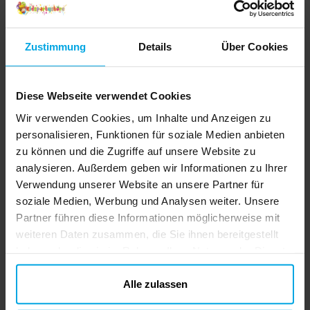
Zustimmung
Details
Über Cookies
Diese Webseite verwendet Cookies
Wir verwenden Cookies, um Inhalte und Anzeigen zu
personalisieren, Funktionen für soziale Medien anbieten
zu können und die Zugriffe auf unsere Website zu
analysieren. Außerdem geben wir Informationen zu Ihrer
Verwendung unserer Website an unsere Partner für
soziale Medien, Werbung und Analysen weiter. Unsere
Partner führen diese Informationen möglicherweise mit
weiteren Daten zusammen, die Sie ihnen bereitgestellt
haben oder die sie im Rahmen Ihrer Nutzung der Dienste
gesammelt haben. Ihre Einwilligung können Sie jederzeit.
ändern
Alle zulassen