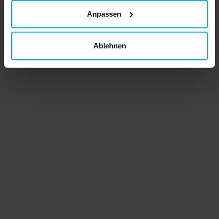
Anpassen
Ablehnen