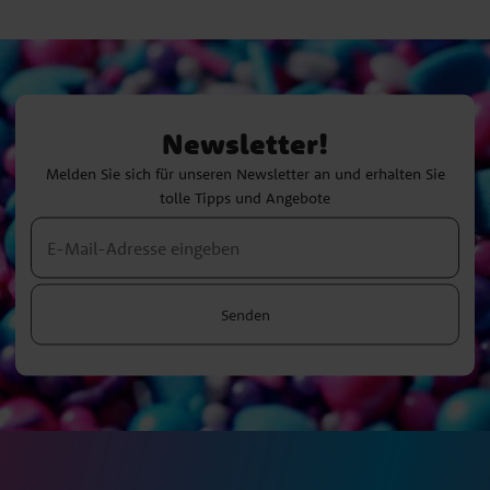
Newsletter!
Melden Sie sich für unseren Newsletter an und erhalten Sie
tolle Tipps und Angebote
Senden