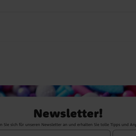
Newsletter!
 Sie sich für unseren Newsletter an und erhalten Sie tolle Tipps und A