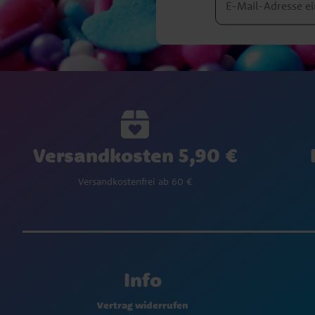
Versandkosten 5,90 €
Versandkostenfrei ab 60 €
Info
Vertrag widerrufen