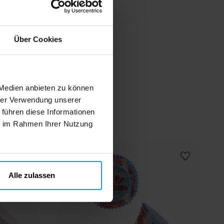
Über Cookies
 Medien anbieten zu können
n
hrer Verwendung unserer
 führen diese Informationen
ie im Rahmen Ihrer Nutzung
Alle zulassen