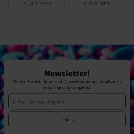
IN DEN KORB
IN DEN KORB
Newsletter!
Melden Sie sich für unseren Newsletter an und erhalten Sie
tolle Tipps und Angebote
Senden