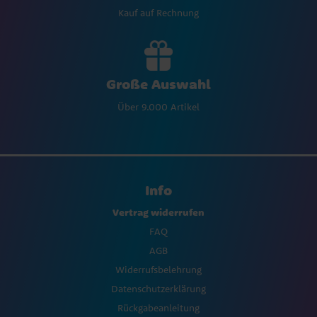
Kauf auf Rechnung
Große Auswahl
Über 9.000 Artikel
Info
Vertrag widerrufen
FAQ
AGB
Widerrufsbelehrung
Datenschutzerklärung
Rückgabeanleitung