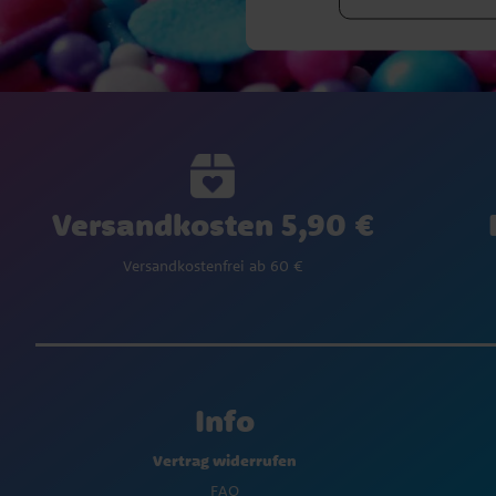
Versandkosten 5,90 €
Versandkostenfrei ab 60 €
Info
Vertrag widerrufen
FAQ