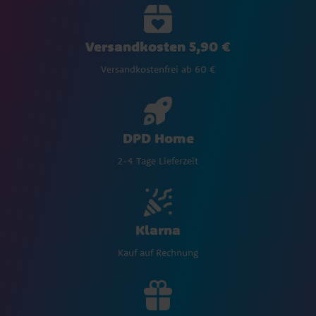
Versandkosten 5,90 €
Versandkostenfrei ab 60 €
DPD Home
2-4 Tage Lieferzeit
Klarna
Kauf auf Rechnung