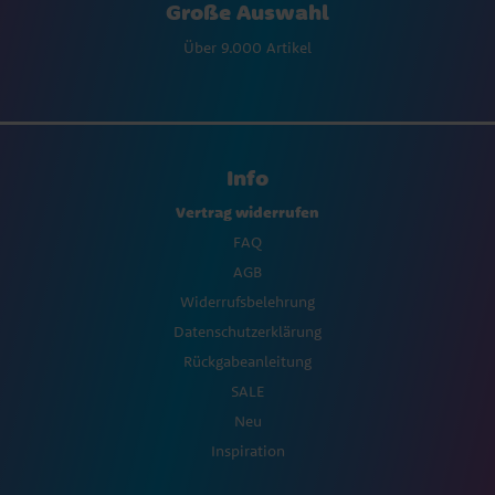
Große Auswahl
Über 9.000 Artikel
Info
Vertrag widerrufen
FAQ
AGB
Widerrufsbelehrung
Datenschutzerklärung
Rückgabeanleitung
SALE
Neu
Inspiration