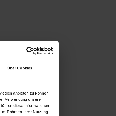
Über Cookies
 Medien anbieten zu können
hrer Verwendung unserer
 führen diese Informationen
ie im Rahmen Ihrer Nutzung