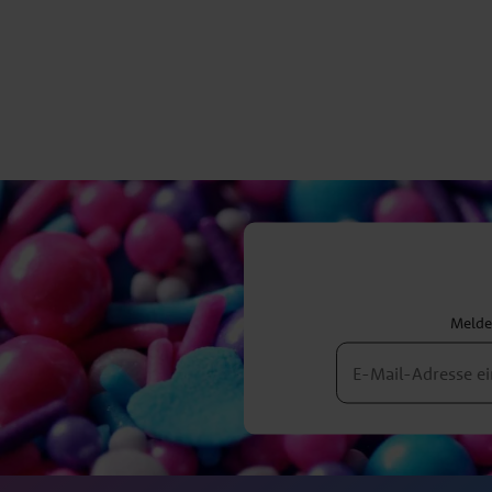
Melden