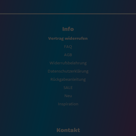
Info
Vertrag widerrufen
FAQ
AGB
Widerrufsbelehrung
Datenschutzerklärung
Rückgabeanleitung
SALE
Neu
Inspiration
Kontakt