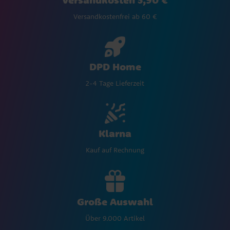
Versandkostenfrei ab 60 €
DPD Home
2-4 Tage Lieferzeit
Klarna
Kauf auf Rechnung
Große Auswahl
Über 9.000 Artikel