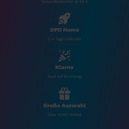
Versandkostenfrei ab 60 €
DPD Home
2-4 Tage Lieferzeit
Klarna
Kauf auf Rechnung
Große Auswahl
Über 9.000 Artikel