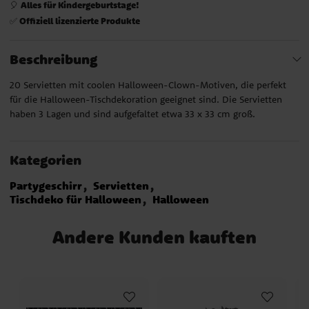
Alles für Kindergeburtstage!
🎈
Offiziell lizenzierte Produkte
✅
Beschreibung
20 Servietten mit coolen Halloween-Clown-Motiven, die perfekt
für die Halloween-Tischdekoration geeignet sind. Die Servietten
haben 3 Lagen und sind aufgefaltet etwa 33 x 33 cm groß.
Kategorien
Partygeschirr
Servietten
Tischdeko für Halloween
Halloween
Andere Kunden kauften