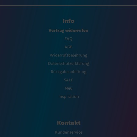
Info
Vertrag widerrufen
FAQ
AGB
Widerrufsbelehrung
Datenschutzerklärung
Rückgabeanleitung
SALE
Neu
Inspiration
Kontakt
Kundenservice