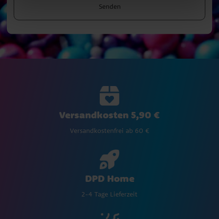
Senden
Versandkosten 5,90 €
Versandkostenfrei ab 60 €
DPD Home
2-4 Tage Lieferzeit