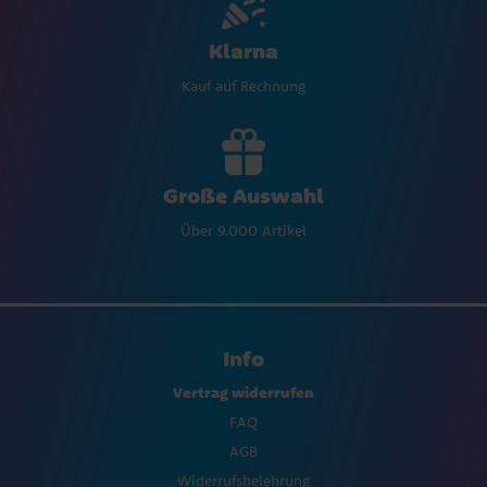
Klarna
Kauf auf Rechnung
Große Auswahl
Über 9.000 Artikel
Info
Vertrag widerrufen
FAQ
AGB
Widerrufsbelehrung