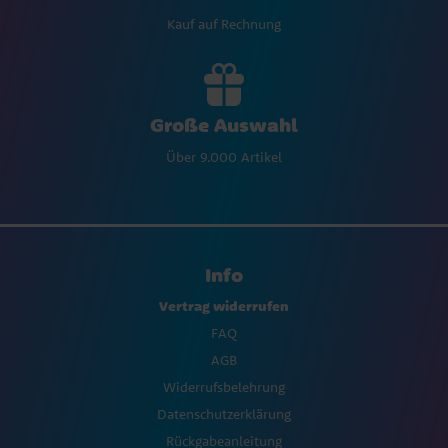
Kauf auf Rechnung
Große Auswahl
Über 9.000 Artikel
Info
Vertrag widerrufen
FAQ
AGB
Widerrufsbelehrung
Datenschutzerklärung
Rückgabeanleitung