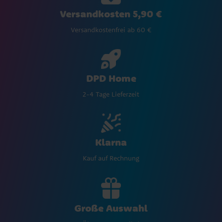
Versandkosten 5,90 €
Versandkostenfrei ab 60 €
DPD Home
2-4 Tage Lieferzeit
Klarna
Kauf auf Rechnung
Große Auswahl