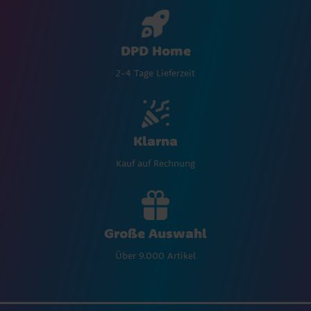
DPD Home
2-4 Tage Lieferzeit
Klarna
Kauf auf Rechnung
Große Auswahl
Über 9.000 Artikel