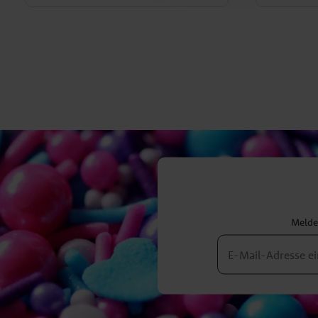
Melden