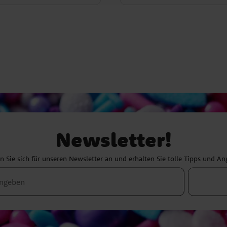
Newsletter!
 Sie sich für unseren Newsletter an und erhalten Sie tolle Tipps und A