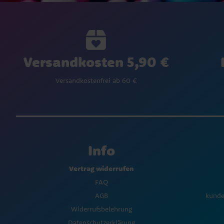
Versandkosten 5,90 €
Versandkostenfrei ab 60 €
Info
Vertrag widerrufen
FAQ
AGB
kunde
Widerrufsbelehrung
Datenschutzerklärung