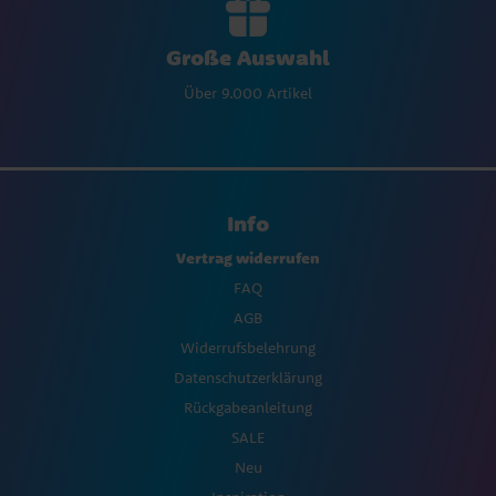
Große Auswahl
Über 9.000 Artikel
Info
Vertrag widerrufen
FAQ
AGB
Widerrufsbelehrung
Datenschutzerklärung
Rückgabeanleitung
SALE
Neu