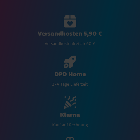
Versandkosten 5,90 €
Versandkostenfrei ab 60 €
DPD Home
2-4 Tage Lieferzeit
Klarna
Kauf auf Rechnung