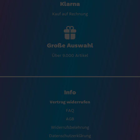
Klarna
Kauf auf Rechnung
Große Auswahl
Über 9.000 Artikel
Info
Vertrag widerrufen
FAQ
AGB
Widerrufsbelehrung
Datenschutzerklärung