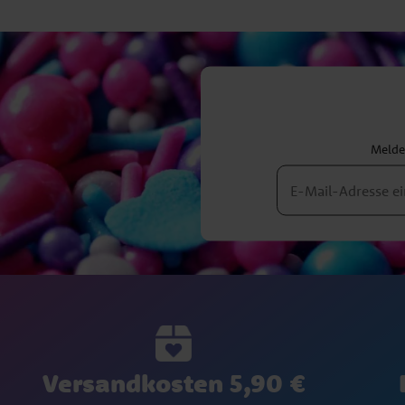
Melden
Versandkosten 5,90 €