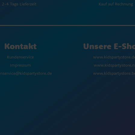
Kauf auf Rechnung
2-4 Tage Lieferzeit
Kontakt
Unsere E-Sh
Kundenservice
www.kidspartystore.d
Impressum
www.kidspartystore.n
nservice@kidspartystore.de
www.kidspartystore.b