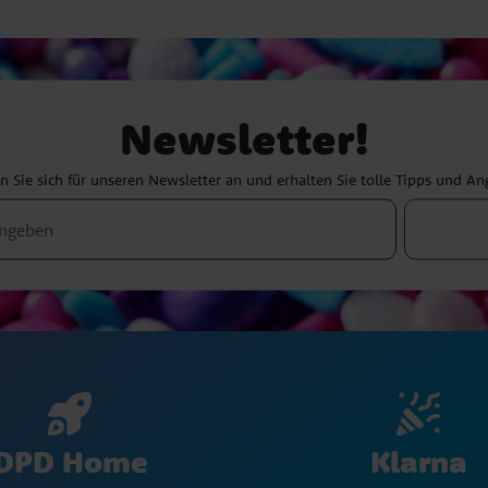
Newsletter!
 Sie sich für unseren Newsletter an und erhalten Sie tolle Tipps und A
Klarna
DPD Home