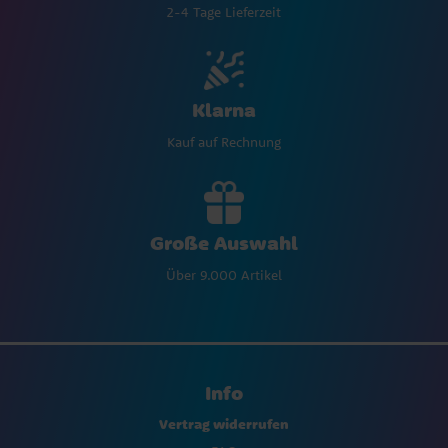
2-4 Tage Lieferzeit
Klarna
Kauf auf Rechnung
Große Auswahl
Über 9.000 Artikel
Info
Vertrag widerrufen