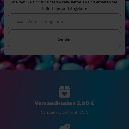
Melden Sie sich für unseren Newsletter an und erhalten Sie
tolle Tipps und Angebote
Senden
Versandkosten 5,90 €
Versandkostenfrei ab 60 €