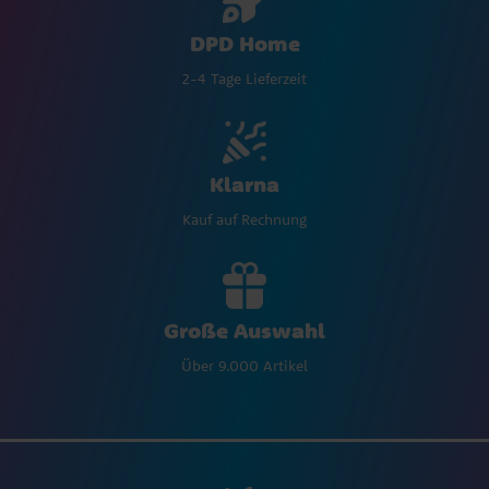
DPD Home
2-4 Tage Lieferzeit
Klarna
Kauf auf Rechnung
Große Auswahl
Über 9.000 Artikel