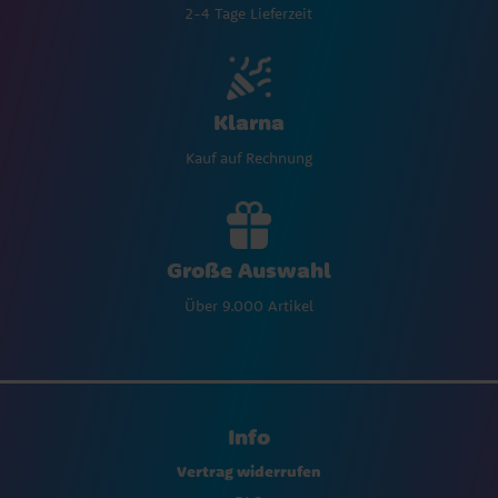
2-4 Tage Lieferzeit
Klarna
Kauf auf Rechnung
Große Auswahl
Über 9.000 Artikel
Info
Vertrag widerrufen