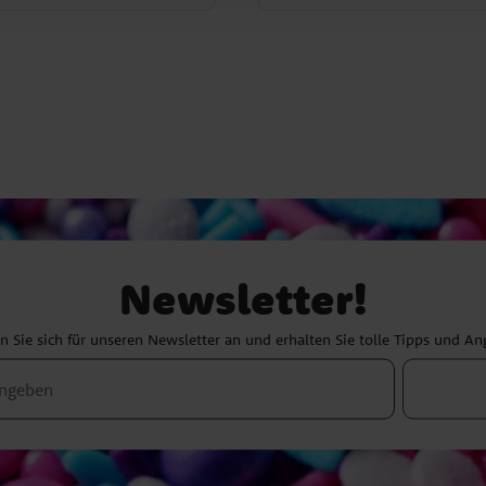
Newsletter!
 Sie sich für unseren Newsletter an und erhalten Sie tolle Tipps und A