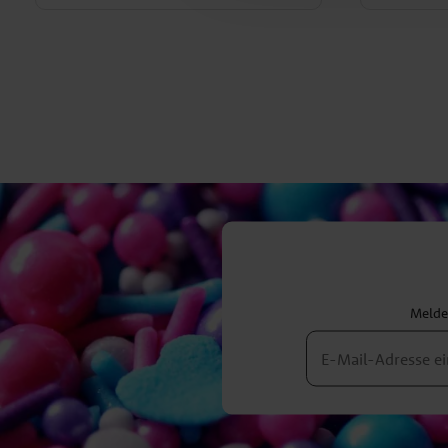
Melden