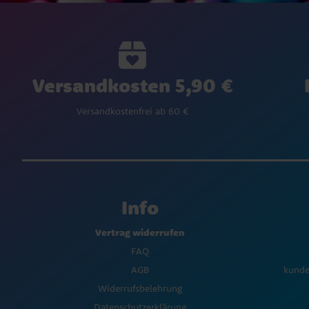
Versandkosten 5,90 €
Versandkostenfrei ab 60 €
Info
Vertrag widerrufen
FAQ
AGB
kunde
Widerrufsbelehrung
Datenschutzerklärung