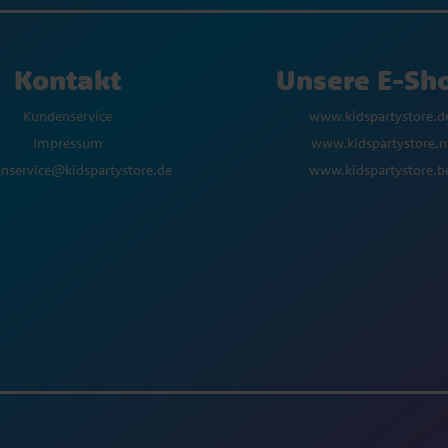
Kontakt
Unsere E-Sh
Kundenservice
www.kidspartystore.d
Impressum
www.kidspartystore.n
nservice@kidspartystore.de
www.kidspartystore.b