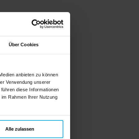
Über Cookies
 Medien anbieten zu können
hrer Verwendung unserer
 führen diese Informationen
ie im Rahmen Ihrer Nutzung
Alle zulassen