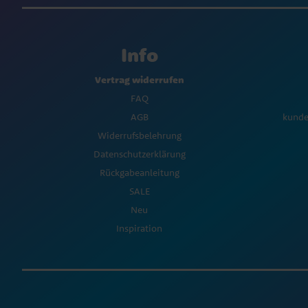
Info
Vertrag widerrufen
FAQ
AGB
kunde
Widerrufsbelehrung
Datenschutzerklärung
Rückgabeanleitung
SALE
Neu
Inspiration