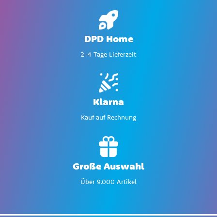
DPD Home
2-4 Tage Lieferzeit
Klarna
Kauf auf Rechnung
Große Auswahl
Über 9.000 Artikel