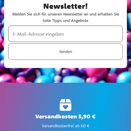
Newsletter!
Melden Sie sich für unseren Newsletter an und erhalten Sie
tolle Tipps und Angebote
Senden
Versandkosten 5,90 €
Versandkostenfrei ab 60 €