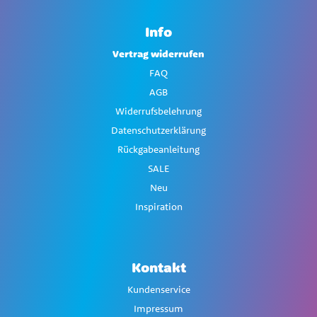
Info
Vertrag widerrufen
FAQ
AGB
Widerrufsbelehrung
Datenschutzerklärung
Rückgabeanleitung
SALE
Neu
Inspiration
Kontakt
Kundenservice
Impressum