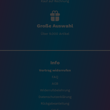
Kauf auf Rechnung
Große Auswahl
Über 9.000 Artikel
Info
Vertrag widerrufen
FAQ
AGB
Widerrufsbelehrung
Datenschutzerklärung
Rückgabeanleitung
SALE