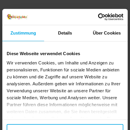
Zustimmung
Details
Über Cookies
Diese Webseite verwendet Cookies
Wir verwenden Cookies, um Inhalte und Anzeigen zu
personalisieren, Funktionen für soziale Medien anbieten
zu können und die Zugriffe auf unsere Website zu
analysieren. Außerdem geben wir Informationen zu Ihrer
Verwendung unserer Website an unsere Partner für
soziale Medien, Werbung und Analysen weiter. Unsere
Partner führen diese Informationen möglicherweise mit
weiteren Daten zusammen, die Sie ihnen bereitgestellt
haben oder die sie im Rahmen Ihrer Nutzung der Dienste
gesammelt haben. Ihre Einwilligung können Sie jederzeit.