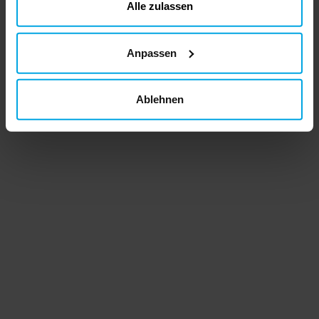
ändern
Alle zulassen
Anpassen
Ablehnen