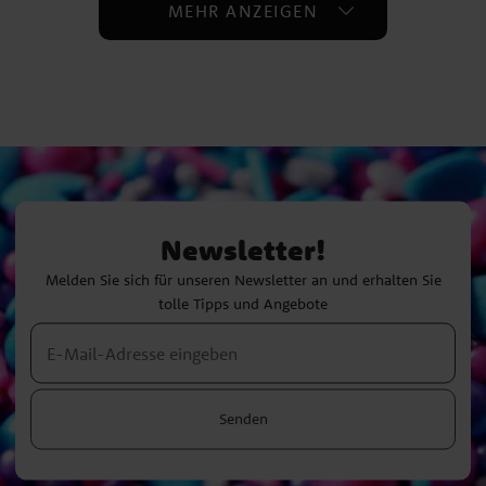
MEHR ANZEIGEN
Newsletter!
Melden Sie sich für unseren Newsletter an und erhalten Sie
tolle Tipps und Angebote
Senden