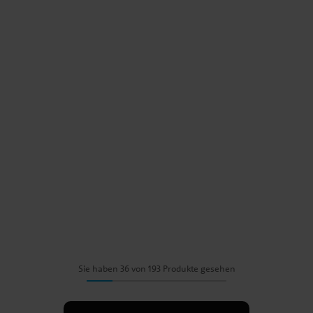
Sie haben 36 von 193 Produkte gesehen