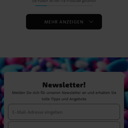
Sie haben 36 von 178 Produkte gesehen
MEHR ANZEIGEN
Newsletter!
Melden Sie sich für unseren Newsletter an und erhalten Sie
tolle Tipps und Angebote