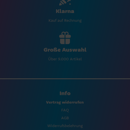
Klarna
Kauf auf Rechnung
Große Auswahl
Über 9.000 Artikel
Info
Vertrag widerrufen
FAQ
AGB
Widerrufsbelehrung