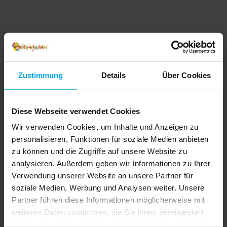
Zustimmung
Details
Über Cookies
Diese Webseite verwendet Cookies
Wir verwenden Cookies, um Inhalte und Anzeigen zu
personalisieren, Funktionen für soziale Medien anbieten
zu können und die Zugriffe auf unsere Website zu
analysieren. Außerdem geben wir Informationen zu Ihrer
Verwendung unserer Website an unsere Partner für
soziale Medien, Werbung und Analysen weiter. Unsere
Partner führen diese Informationen möglicherweise mit
weiteren Daten zusammen, die Sie ihnen bereitgestellt
haben oder die sie im Rahmen Ihrer Nutzung der Dienste