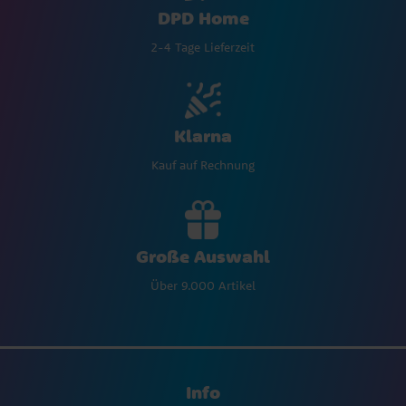
DPD Home
2-4 Tage Lieferzeit
Klarna
Kauf auf Rechnung
Große Auswahl
Über 9.000 Artikel
Info