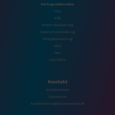
Vertrag widerrufen
FAQ
AGB
Widerrufsbelehrung
Datenschutzerklärung
Rückgabeanleitung
SALE
Neu
Inspiration
Kontakt
Kundenservice
Impressum
kundenservice@kidspartystore.de