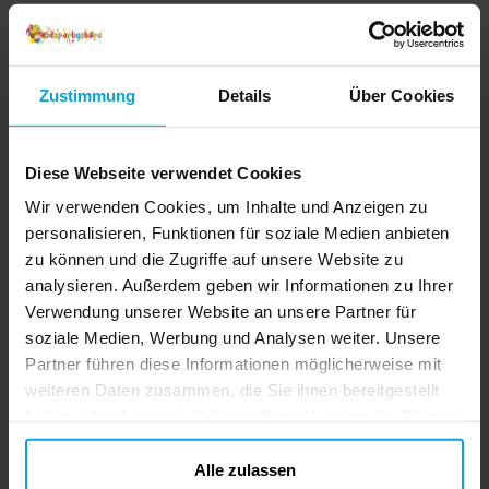
Zustimmung
Details
Über Cookies
Diese Webseite verwendet Cookies
Wir verwenden Cookies, um Inhalte und Anzeigen zu
personalisieren, Funktionen für soziale Medien anbieten
zu können und die Zugriffe auf unsere Website zu
analysieren. Außerdem geben wir Informationen zu Ihrer
Verwendung unserer Website an unsere Partner für
soziale Medien, Werbung und Analysen weiter. Unsere
Partner führen diese Informationen möglicherweise mit
weiteren Daten zusammen, die Sie ihnen bereitgestellt
haben oder die sie im Rahmen Ihrer Nutzung der Dienste
gesammelt haben. Ihre Einwilligung können Sie jederzeit.
ändern
Alle zulassen