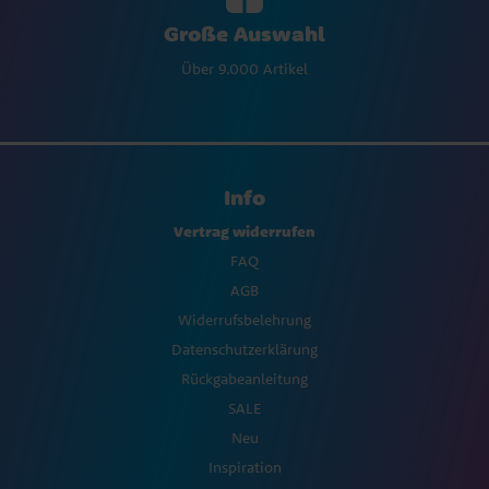
Große Auswahl
Über 9.000 Artikel
Info
Vertrag widerrufen
FAQ
AGB
Widerrufsbelehrung
Datenschutzerklärung
Rückgabeanleitung
SALE
Neu
Inspiration