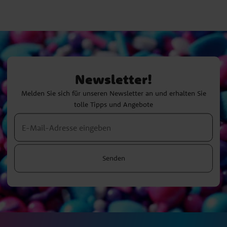
Newsletter!
Melden Sie sich für unseren Newsletter an und erhalten Sie
tolle Tipps und Angebote
Senden