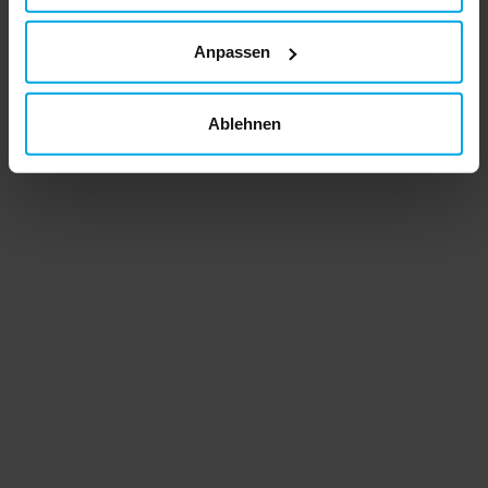
Anpassen
Ablehnen