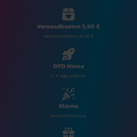
Versandkosten 5,90 €
Versandkostenfrei ab 60 €
DPD Home
2-4 Tage Lieferzeit
Klarna
Kauf auf Rechnung