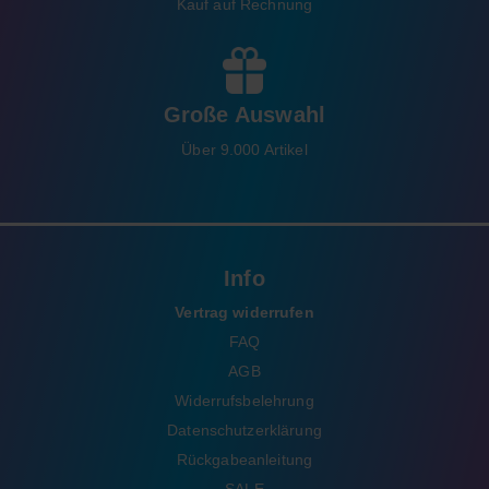
Kauf auf Rechnung
Große Auswahl
Über 9.000 Artikel
Info
Vertrag widerrufen
FAQ
AGB
Widerrufsbelehrung
Datenschutzerklärung
Rückgabeanleitung