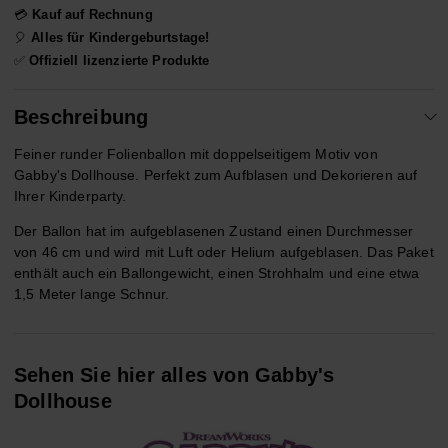
💳
Kauf auf Rechnung
🎈
Alles für Kindergeburtstage!
✅
Offiziell lizenzierte Produkte
Beschreibung
Feiner runder Folienballon mit doppelseitigem Motiv von
Gabby's Dollhouse. Perfekt zum Aufblasen und Dekorieren auf
Ihrer Kinderparty.
Der Ballon hat im aufgeblasenen Zustand einen Durchmesser
von 46 cm und wird mit Luft oder Helium aufgeblasen. Das Paket
enthält auch ein Ballongewicht, einen Strohhalm und eine etwa
1,5 Meter lange Schnur.
Sehen Sie hier alles von Gabby's
Dollhouse