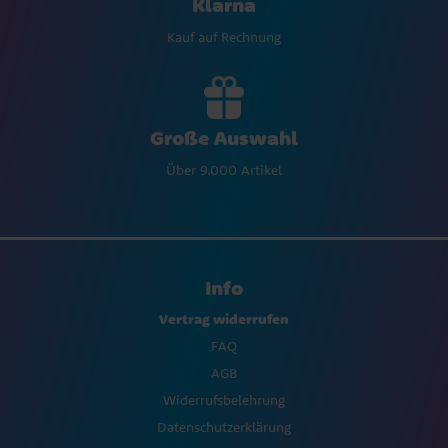
Klarna
Kauf auf Rechnung
Große Auswahl
Über 9.000 Artikel
Info
Vertrag widerrufen
FAQ
AGB
Widerrufsbelehrung
Datenschutzerklärung