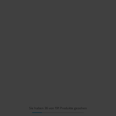
Sie haben 36 von 191 Produkte gesehen