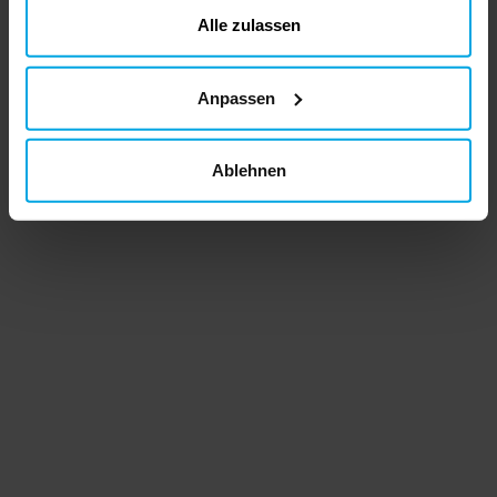
ändern
Alle zulassen
Anpassen
Ablehnen