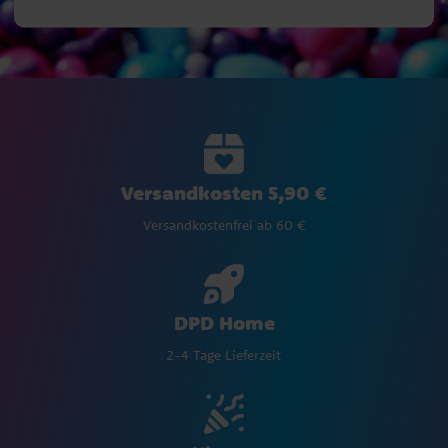
Versandkosten 5,90 €
Versandkostenfrei ab 60 €
DPD Home
2-4 Tage Lieferzeit