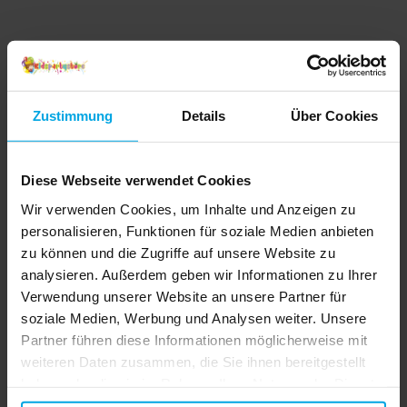
Zustimmung
Details
Über Cookies
Diese Webseite verwendet Cookies
Wir verwenden Cookies, um Inhalte und Anzeigen zu
personalisieren, Funktionen für soziale Medien anbieten
zu können und die Zugriffe auf unsere Website zu
analysieren. Außerdem geben wir Informationen zu Ihrer
Verwendung unserer Website an unsere Partner für
soziale Medien, Werbung und Analysen weiter. Unsere
Partner führen diese Informationen möglicherweise mit
weiteren Daten zusammen, die Sie ihnen bereitgestellt
haben oder die sie im Rahmen Ihrer Nutzung der Dienste
gesammelt haben. Ihre Einwilligung können Sie jederzeit.