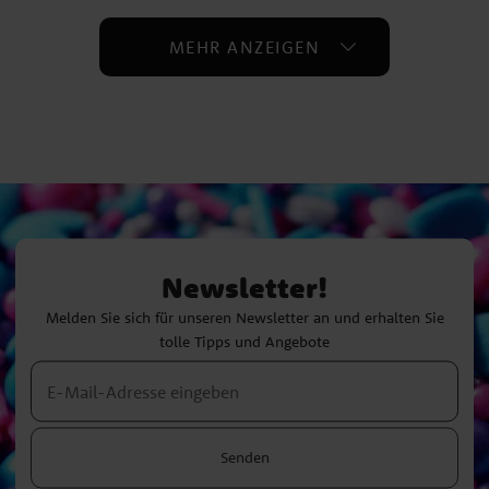
MEHR ANZEIGEN
Newsletter!
Melden Sie sich für unseren Newsletter an und erhalten Sie
tolle Tipps und Angebote
Senden