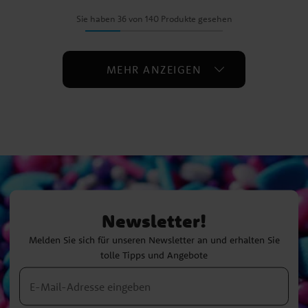
Sie haben 36 von 140 Produkte gesehen
MEHR ANZEIGEN
Newsletter!
Melden Sie sich für unseren Newsletter an und erhalten Sie
tolle Tipps und Angebote