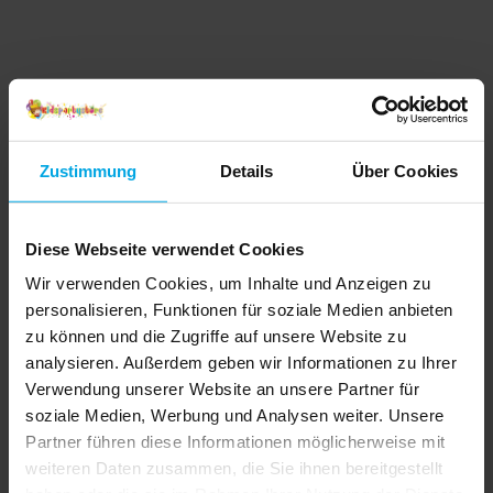
Zustimmung
Details
Über Cookies
Diese Webseite verwendet Cookies
Wir verwenden Cookies, um Inhalte und Anzeigen zu
personalisieren, Funktionen für soziale Medien anbieten
zu können und die Zugriffe auf unsere Website zu
analysieren. Außerdem geben wir Informationen zu Ihrer
Verwendung unserer Website an unsere Partner für
soziale Medien, Werbung und Analysen weiter. Unsere
Partner führen diese Informationen möglicherweise mit
weiteren Daten zusammen, die Sie ihnen bereitgestellt