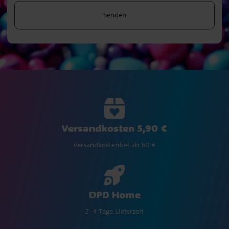
Senden
Versandkosten 5,90 €
Versandkostenfrei ab 60 €
DPD Home
2-4 Tage Lieferzeit