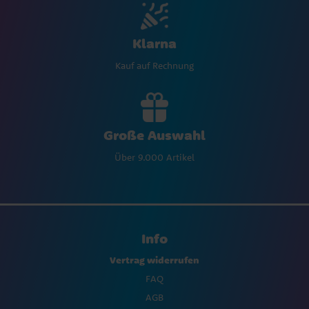
Klarna
Kauf auf Rechnung
Große Auswahl
Über 9.000 Artikel
Info
Vertrag widerrufen
FAQ
AGB