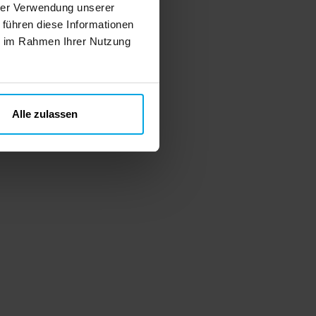
hrer Verwendung unserer
 führen diese Informationen
ie im Rahmen Ihrer Nutzung
Alle zulassen