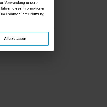
hrer Verwendung unserer
 führen diese Informationen
ie im Rahmen Ihrer Nutzung
Alle zulassen