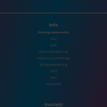
Info
Vertrag widerrufen
FAQ
AGB
Widerrufsbelehrung
Datenschutzerklärung
Rückgabeanleitung
SALE
Neu
Inspiration
Kontakt