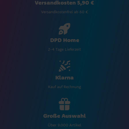
Versandkosten 5,90 €
Versandkostenfrei ab 60 €
DPD Home
2-4 Tage Lieferzeit
Klarna
Kauf auf Rechnung
Große Auswahl
Über 9.000 Artikel