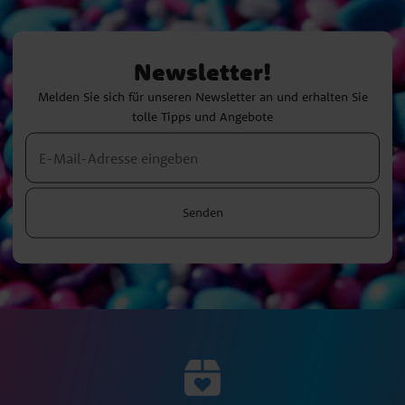
Newsletter!
Melden Sie sich für unseren Newsletter an und erhalten Sie
tolle Tipps und Angebote
Senden