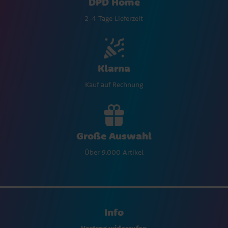
DPD Home
2-4 Tage Lieferzeit
Klarna
Kauf auf Rechnung
Große Auswahl
Über 9.000 Artikel
Info
Vertrag widerrufen