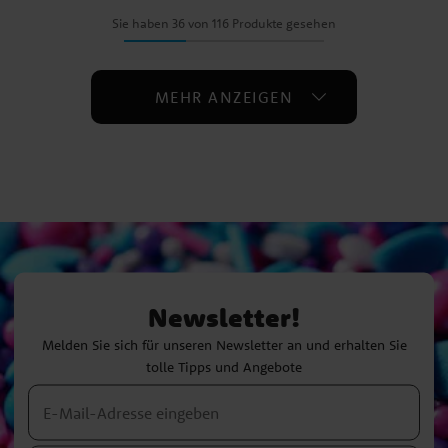
Sie haben 36 von 116 Produkte gesehen
MEHR ANZEIGEN
Newsletter!
Melden Sie sich für unseren Newsletter an und erhalten Sie
tolle Tipps und Angebote