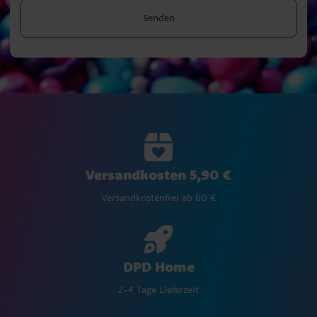
Senden
Versandkosten 5,90 €
Versandkostenfrei ab 60 €
DPD Home
2-4 Tage Lieferzeit