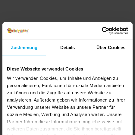
Zustimmung
Details
Über Cookies
Diese Webseite verwendet Cookies
Wir verwenden Cookies, um Inhalte und Anzeigen zu
personalisieren, Funktionen für soziale Medien anbieten
zu können und die Zugriffe auf unsere Website zu
analysieren. Außerdem geben wir Informationen zu Ihrer
Verwendung unserer Website an unsere Partner für
soziale Medien, Werbung und Analysen weiter. Unsere
Partner führen diese Informationen möglicherweise mit
weiteren Daten zusammen, die Sie ihnen bereitgestellt