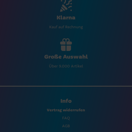
Klarna
Kauf auf Rechnung
Große Auswahl
Über 9.000 Artikel
Info
Vertrag widerrufen
FAQ
AGB