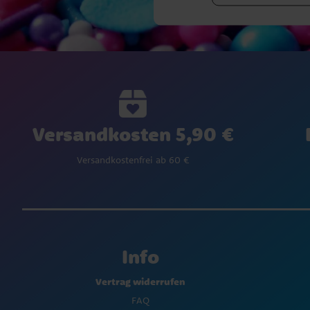
Versandkosten 5,90 €
Versandkostenfrei ab 60 €
Info
Vertrag widerrufen
FAQ