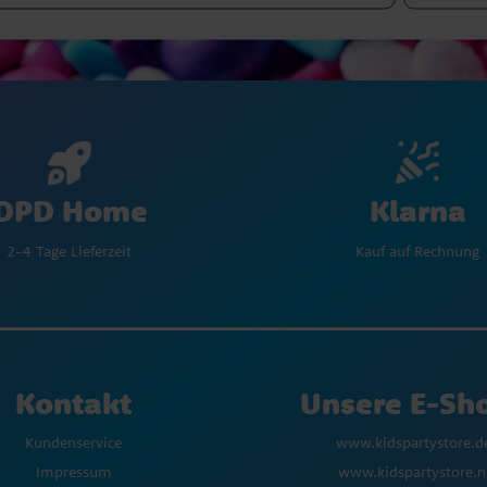
Klarna
DPD Home
Kauf auf Rechnung
2-4 Tage Lieferzeit
Kontakt
Unsere E-Sh
Kundenservice
www.kidspartystore.d
Impressum
www.kidspartystore.n