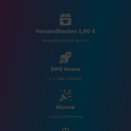
Versandkosten 5,90 €
Versandkostenfrei ab 60 €
DPD Home
2-4 Tage Lieferzeit
Klarna
Kauf auf Rechnung