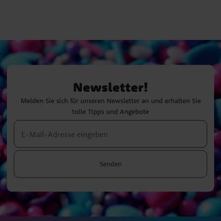
Newsletter!
Melden Sie sich für unseren Newsletter an und erhalten Sie
tolle Tipps und Angebote
Senden