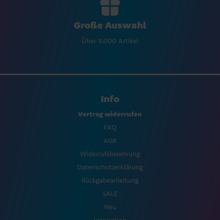
Große Auswahl
Über 9.000 Artikel
Info
Vertrag widerrufen
FAQ
AGB
Widerrufsbelehrung
Datenschutzerklärung
Rückgabeanleitung
SALE
Neu
Inspiration