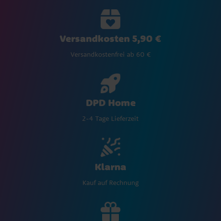
Versandkosten 5,90 €
Versandkostenfrei ab 60 €
DPD Home
2-4 Tage Lieferzeit
Klarna
Kauf auf Rechnung