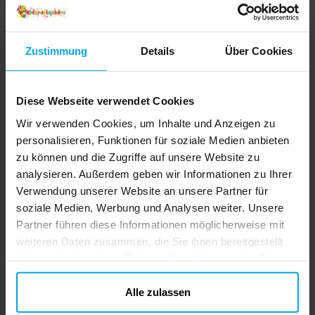
Zustimmung
Details
Über Cookies
Diese Webseite verwendet Cookies
Wir verwenden Cookies, um Inhalte und Anzeigen zu
personalisieren, Funktionen für soziale Medien anbieten
zu können und die Zugriffe auf unsere Website zu
analysieren. Außerdem geben wir Informationen zu Ihrer
Verwendung unserer Website an unsere Partner für
soziale Medien, Werbung und Analysen weiter. Unsere
Partner führen diese Informationen möglicherweise mit
weiteren Daten zusammen, die Sie ihnen bereitgestellt
haben oder die sie im Rahmen Ihrer Nutzung der Dienste
gesammelt haben. Ihre Einwilligung können Sie jederzeit.
ändern
Alle zulassen