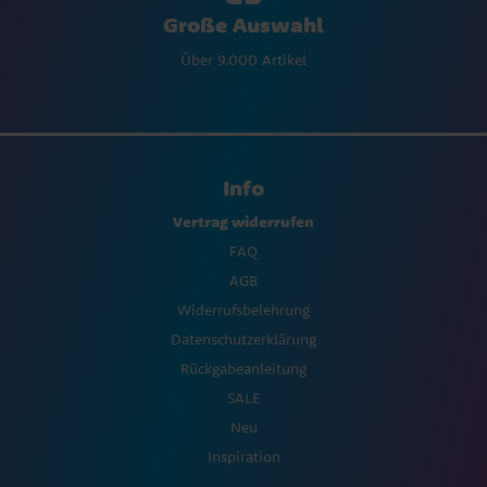
Große Auswahl
Über 9.000 Artikel
Info
Vertrag widerrufen
FAQ
AGB
Widerrufsbelehrung
Datenschutzerklärung
Rückgabeanleitung
SALE
Neu
Inspiration