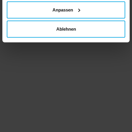
Anpassen
Ablehnen