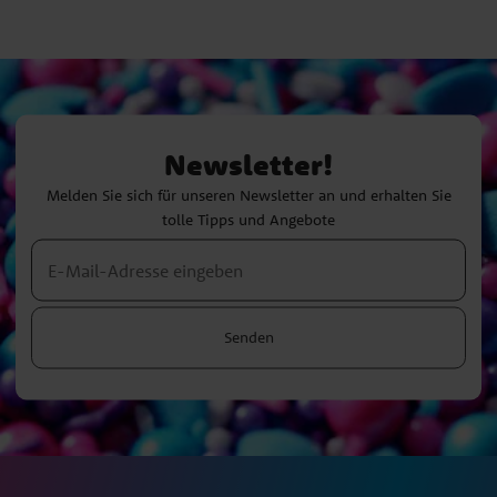
Newsletter!
Melden Sie sich für unseren Newsletter an und erhalten Sie
tolle Tipps und Angebote
Senden