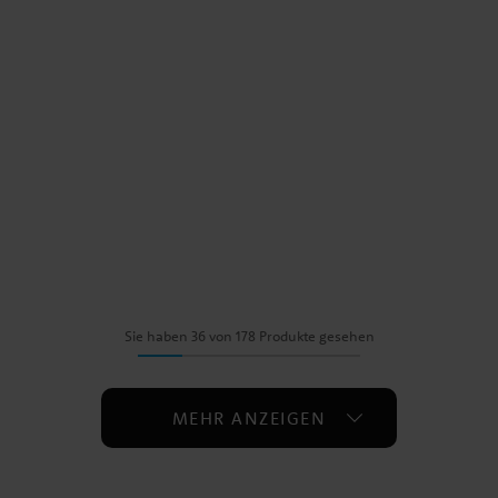
Sie haben 36 von 178 Produkte gesehen
MEHR ANZEIGEN