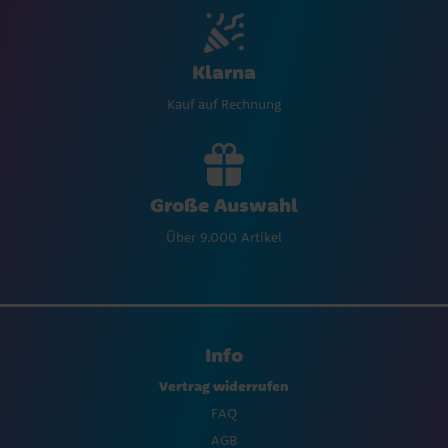
Klarna
Kauf auf Rechnung
Große Auswahl
Über 9.000 Artikel
Info
Vertrag widerrufen
FAQ
AGB