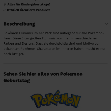
Alles für Kindergeburtstage!
🎈
Offiziell lizenzierte Produkte
✅
Beschreibung
Pokémon Flummis im 4er Pack sind aufregend für alle Pokémon-
Fans. Diese 5 cm großen Flummis kommen in verschiedenen
Farben und Designs. Dass sie durchsichtig sind und Motive von
bekannten Pokémon-Charakteren im Inneren haben, macht es nur
noch lustiger.
Sehen Sie hier alles von Pokemon
Geburtstag