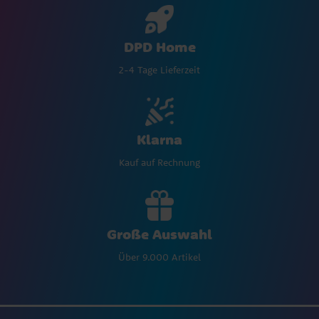
DPD Home
2-4 Tage Lieferzeit
Klarna
Kauf auf Rechnung
Große Auswahl
Über 9.000 Artikel