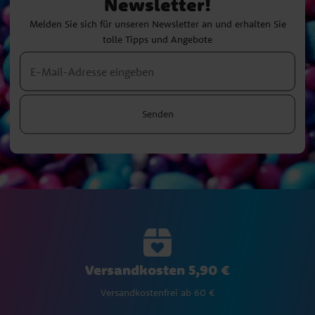
Newsletter!
Melden Sie sich für unseren Newsletter an und erhalten Sie
tolle Tipps und Angebote
Senden
Versandkosten 5,90 €
Versandkostenfrei ab 60 €