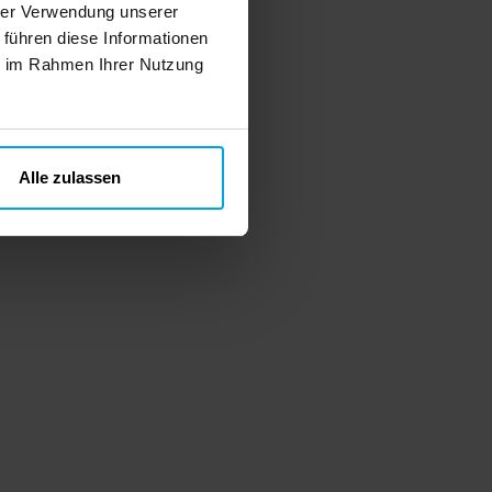
hrer Verwendung unserer
 führen diese Informationen
ie im Rahmen Ihrer Nutzung
Alle zulassen