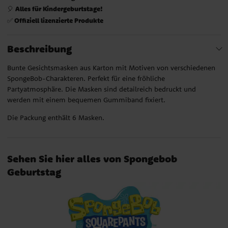
Alles für Kindergeburtstage!
🎈
Offiziell lizenzierte Produkte
✅
Beschreibung
Bunte Gesichtsmasken aus Karton mit Motiven von verschiedenen
SpongeBob-Charakteren. Perfekt für eine fröhliche
Partyatmosphäre. Die Masken sind detailreich bedruckt und
werden mit einem bequemen Gummiband fixiert.
Die Packung enthält 6 Masken.
Sehen Sie hier alles von Spongebob
Geburtstag