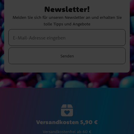
Newsletter!
Melden Sie sich für unseren Newsletter an und erhalten Sie
tolle Tipps und Angebote
Senden
Versandkosten 5,90 €
Versandkostenfrei ab 60 €