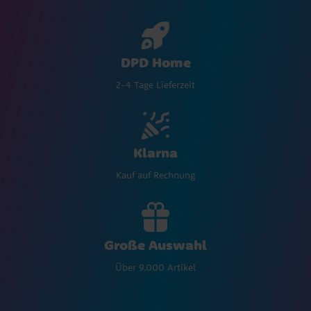
DPD Home
2-4 Tage Lieferzeit
Klarna
Kauf auf Rechnung
Große Auswahl
Über 9.000 Artikel