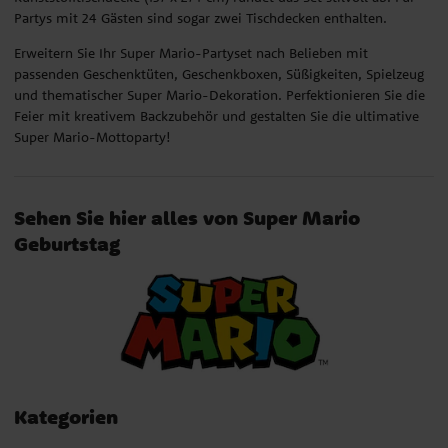
Partys mit 24 Gästen sind sogar zwei Tischdecken enthalten.
Erweitern Sie Ihr Super Mario-Partyset nach Belieben mit
passenden Geschenktüten, Geschenkboxen, Süßigkeiten, Spielzeug
und thematischer Super Mario-Dekoration. Perfektionieren Sie die
Feier mit kreativem Backzubehör und gestalten Sie die ultimative
Super Mario-Mottoparty!
Sehen Sie hier alles von Super Mario
Geburtstag
Kategorien