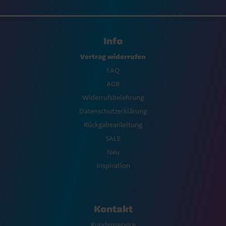
Info
Vertrag widerrufen
FAQ
AGB
Widerrufsbelehrung
Datenschutzerklärung
Rückgabeanleitung
SALE
Neu
Inspiration
Kontakt
Kundenservice