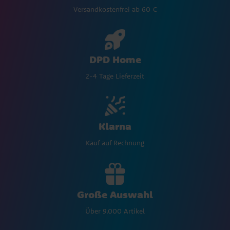
Versandkostenfrei ab 60 €
DPD Home
2-4 Tage Lieferzeit
Klarna
Kauf auf Rechnung
Große Auswahl
Über 9.000 Artikel