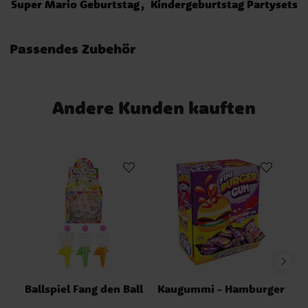
Super Mario Geburtstag
Kindergeburtstag Partysets
Passendes Zubehör
Andere Kunden kauften
Ballspiel Fang den Ball
Kaugummi - Hamburger