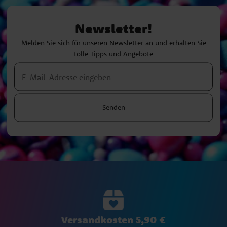
Newsletter!
Melden Sie sich für unseren Newsletter an und erhalten Sie
tolle Tipps und Angebote
Senden
Versandkosten 5,90 €