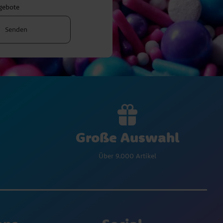
ngebote
Senden
Große Auswahl
Über 9.000 Artikel