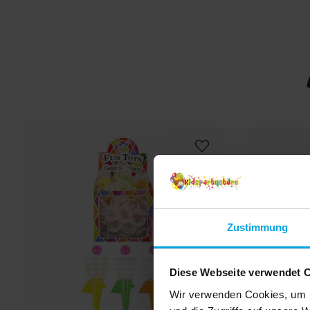
Zustimmung
Diese Webseite verwendet 
Wir verwenden Cookies, um I