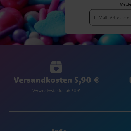
Melden
Versandkosten 5,90 €
Versandkostenfrei ab 60 €