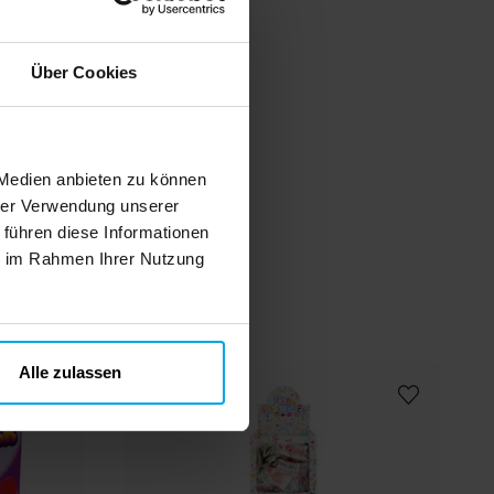
Über Cookies
 Medien anbieten zu können
hrer Verwendung unserer
 führen diese Informationen
ie im Rahmen Ihrer Nutzung
n
Alle zulassen