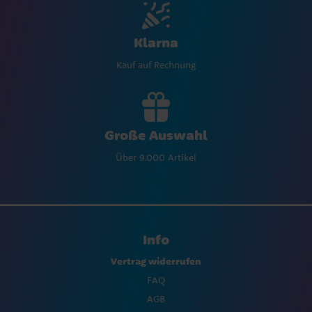
Klarna
Kauf auf Rechnung
Große Auswahl
Über 9.000 Artikel
Info
Vertrag widerrufen
FAQ
AGB