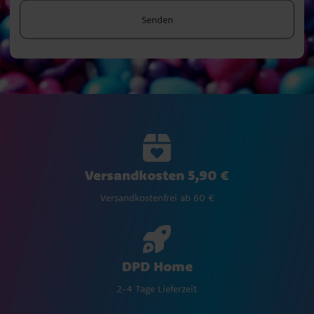
Senden
Versandkosten 5,90 €
Versandkostenfrei ab 60 €
DPD Home
2-4 Tage Lieferzeit