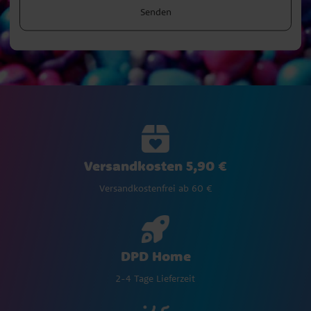
Senden
Versandkosten 5,90 €
Versandkostenfrei ab 60 €
DPD Home
2-4 Tage Lieferzeit