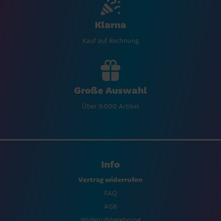
Klarna
Kauf auf Rechnung
Große Auswahl
Über 9.000 Artikel
Info
Vertrag widerrufen
FAQ
AGB
Widerrufsbelehrung