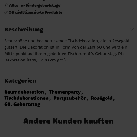
Alles für Kindergeburtstage!
🎈
Offiziell lizenzierte Produkte
✅
Beschreibung
Sehr schöne und beeindruckende Tischdekoration, die in Roségold
glitzert. Die Dekoration ist in Form von der Zahl 60 und wird ein
Mittelpunkt auf Ihrem gedeckten Tisch zum 60. Geburtstag. Die
Dekoration ist 19,5 x 20 cm groß.
Kategorien
Raumdekoration
Themenparty
Tischdekorationen
Partyzubehör
Roségold
60. Geburtstag
Andere Kunden kauften