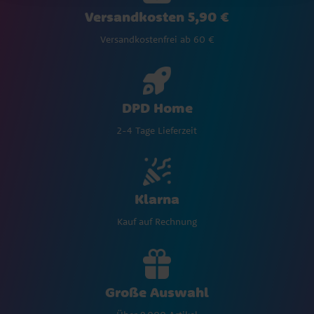
Versandkosten 5,90 €
Versandkostenfrei ab 60 €
DPD Home
2-4 Tage Lieferzeit
Klarna
Kauf auf Rechnung
Große Auswahl