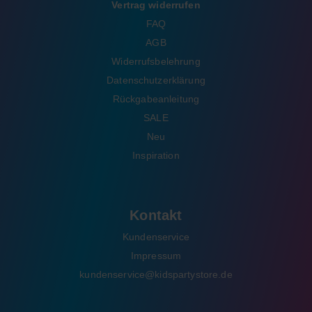
Vertrag widerrufen
FAQ
AGB
Widerrufsbelehrung
Datenschutzerklärung
Rückgabeanleitung
SALE
Neu
Inspiration
Kontakt
Kundenservice
Impressum
kundenservice@kidspartystore.de