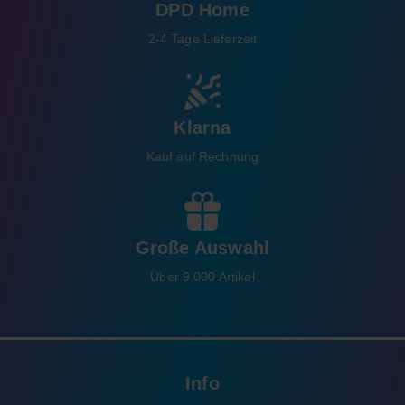
DPD Home
2-4 Tage Lieferzeit
Klarna
Kauf auf Rechnung
Große Auswahl
Über 9.000 Artikel
Info